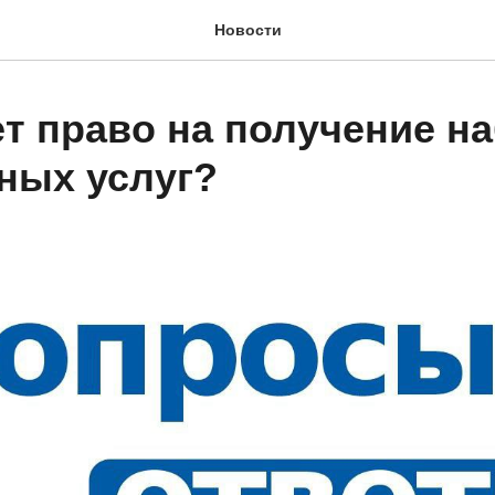
Новости
ет право на получение н
ных услуг?