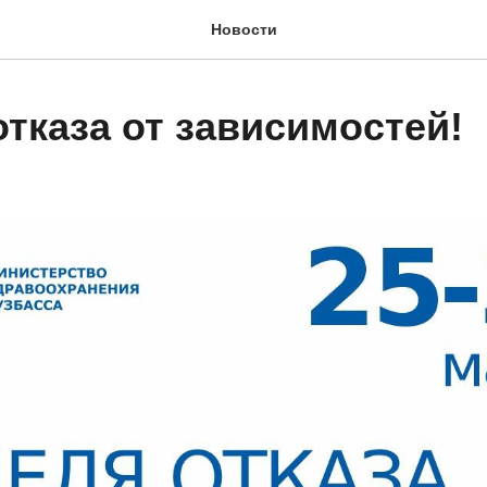
Новости
тказа от зависимостей!