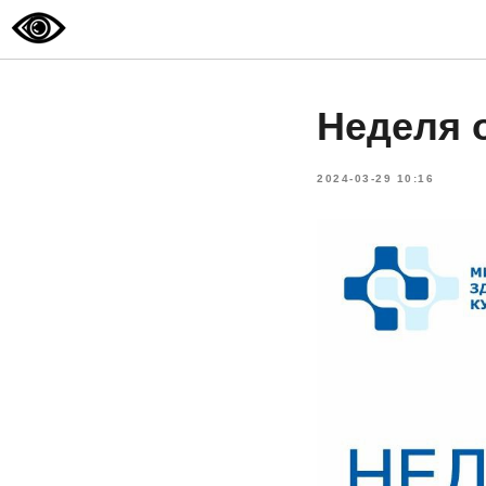
Неделя о
2024-03-29 10:16