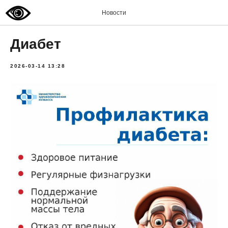
Новости
Диабет
2026-03-14 13:28