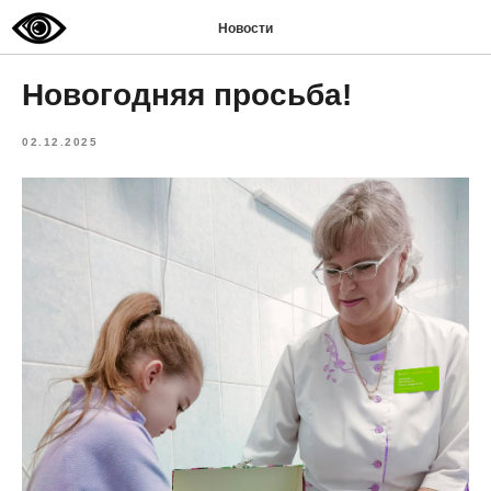
Новости
Новогодняя просьба!
02.12.2025