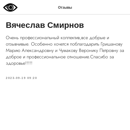
Отзывы
Вячеслав Смирнов
Очень профессиональный коллектив,все добрые и
отзывчивые. Особенно хочется поблагодарить Гришанову
Марию Александровну и Чумакову Веронику Петровну за
доброе и профессиональное отношение.Спасибо за
здоровье!!!!!
2023-09-19 09:20