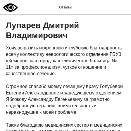
Отзывы
Лупарев Дмитрий
Владимирович
Хочу выразить искреннюю и глубокую благодарность
всему коллективу неврологического отделения ГБУЗ
«Кемеровская городская клиническая больница №
11» за профессионализм, чуткое отношение и
качественное лечение.
Огромное спасибо моему лечащему врачу Голубевой
Евгении Александровне и заведующему отделением
Яблокову Александру Евгеньевичу за грамотно
подобранную терапию, внимательность и
неравнодушие к моей проблеме.
Также благодарю медицинских сестер и медицинских