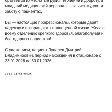
братьев за их «золотые руки», терпение и доброту, а
младший медицинский персонал — за чистоту, уют и
заботу о пациентах.
Вы — настоящие профессионалы, которые дарят
надежду и возвращают к полноценной жизни. Желаю
всему отделению крепкого здоровья, благополучия и
благодарных пациентов!
С уважением, пациент Лупарев Дмитрий
Владимирович, период нахождения в стационаре с
23.01.2026 по 30.01.2026
2026-02-02 08:26