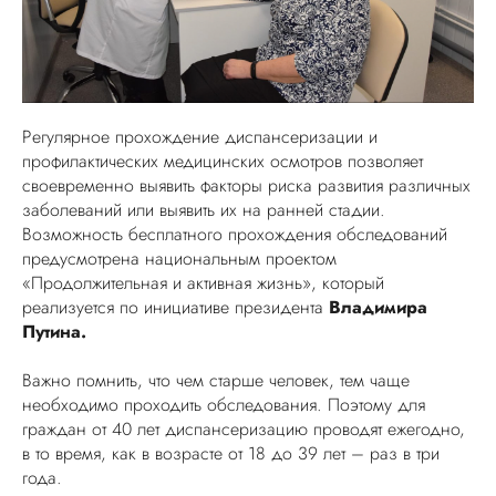
Регулярное прохождение диспансеризации и
профилактических медицинских осмотров позволяет
своевременно выявить факторы риска развития различных
заболеваний или выявить их на ранней стадии.
Возможность бесплатного прохождения обследований
предусмотрена национальным проектом
«Продолжительная и активная жизнь», который
реализуется по инициативе президента
Владимира
Путина.
Важно помнить, что чем старше человек, тем чаще
необходимо проходить обследования. Поэтому для
граждан от 40 лет диспансеризацию проводят ежегодно,
в то время, как в возрасте от 18 до 39 лет – раз в три
года.