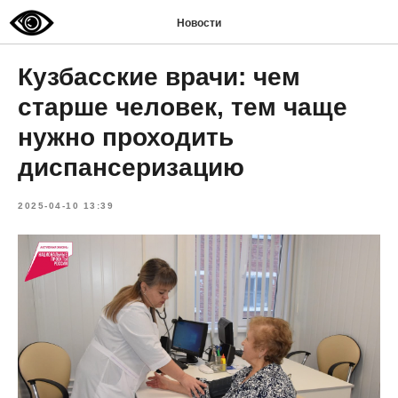
Новости
Кузбасские врачи: чем
старше человек, тем чаще
нужно проходить
диспансеризацию
2025-04-10 13:39