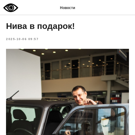
Новости
Нива в подарок!
2025-10-06 09:57