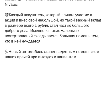
Niva🛻
😇Каждый покупатель, который принял участие в
акции и внес свой небольшой, но такой важный вклад
в размере всего 1 рубля, стал частью большого
доброго дела. Именно из таких маленьких
пожертвований складывается большая помощь тем,
кто в ней нуждается
🩺Новый автомобиль станет надежным помощником
наших врачей при выездах к пациентам
Tilda
Made on