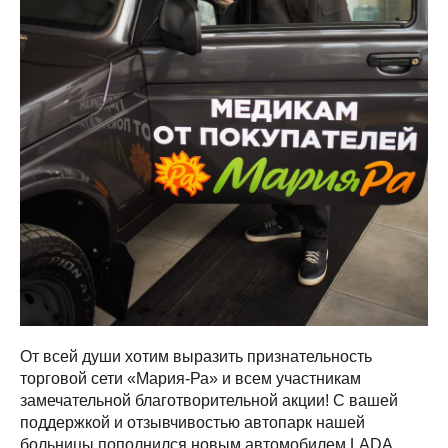
От всей души хотим выразить признательность
торговой сети «Мария-Ра» и всем участникам
замечательной благотворительной акции! С вашей
поддержкой и отзывчивостью автопарк нашей
больницы пополнился новым автомобилем LADA