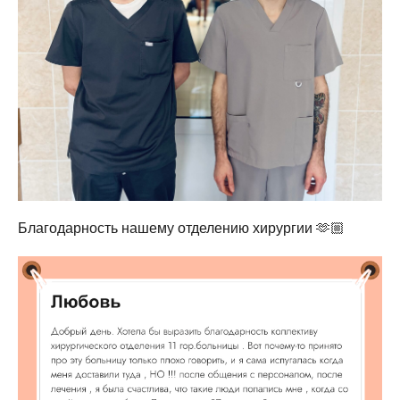
Благодарность нашему отделению хирургии 🫶🏼