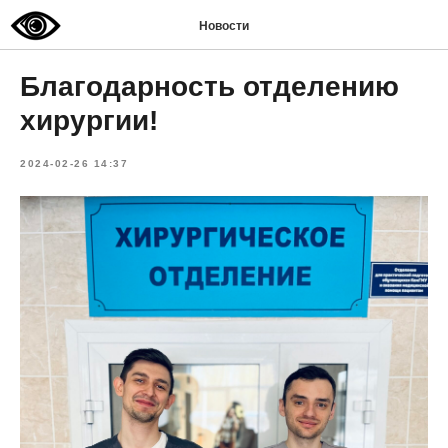
Новости
Благодарность отделению
хирургии!
2024-02-26 14:37