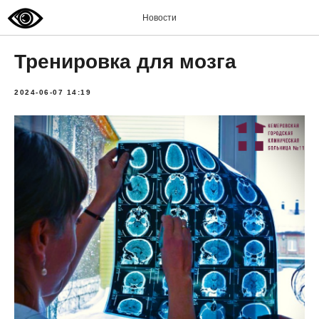
Новости
Тренировка для мозга
2024-06-07 14:19