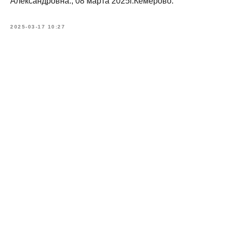
Александровна., 08 марта 2025г.Кемерово.
2025-03-17 10:27