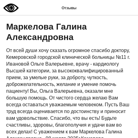
Отзывы
Маркелова Галина
Александровна
От всей души хочу сказать огромное спасибо доктору,
Кемеровской городской клинической больницы №11 г.
Ивановой Ольге Валерьевне, врачу - кардиологу
Высшей категории, за высококвалифицированный
прием, за умелые руки, за доброту, чуткость,
доброжелательность, желание и умение помочь
пациенту! Вы, Ольга Валерьевна, оказали мне
большую помощь. От чистого сердца желаю Вам
всегда оставаться уважаемым человеком. Пусть Ваш
труд всегда оценивается по достоинству и приносит
вам удовольствие. Спасибо, что вы есть! Будьте
счастливы, здоровы, благополучия и удачи вам во
всех делах! С уважением к вам Маркелова Галина