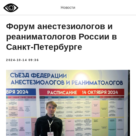
Новости
Форум анестезиологов и
реаниматологов России в
Санкт-Петербурге
2024-10-14 09:36