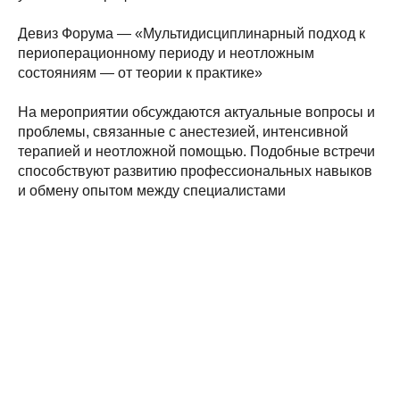
Девиз Форума — «Мультидисциплинарный подход к
периоперационному периоду и неотложным
состояниям — от теории к практике»
На мероприятии обсуждаются актуальные вопросы и
проблемы, связанные с анестезией, интенсивной
терапией и неотложной помощью. Подобные встречи
способствуют развитию профессиональных навыков
и обмену опытом между специалистами
Tilda
Made on