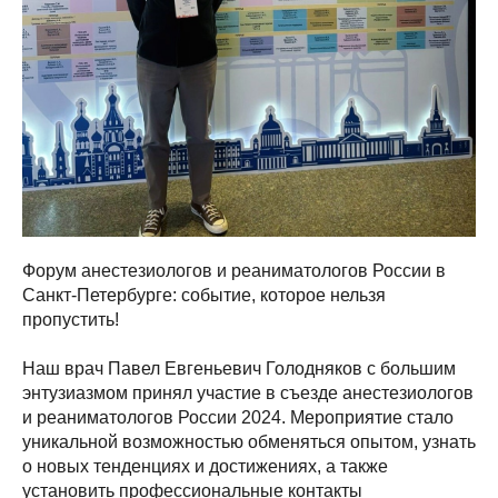
Форум анестезиологов и реаниматологов России в
Санкт-Петербурге: событие, которое нельзя
пропустить!
Наш врач Павел Евгеньевич Голодняков с большим
энтузиазмом принял участие в съезде анестезиологов
и реаниматологов России 2024. Мероприятие стало
уникальной возможностью обменяться опытом, узнать
о новых тенденциях и достижениях, а также
установить профессиональные контакты