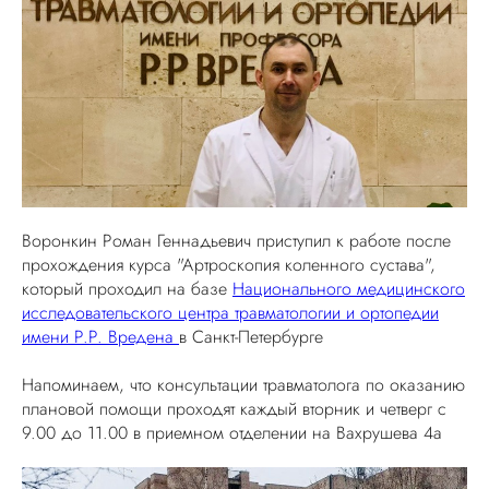
Воронкин Роман Геннадьевич приступил к работе после
прохождения курса "Артроскопия коленного сустава",
который проходил на базе
Национального медицинского
исследовательского центра травматологии и ортопедии
имени Р.Р. Вредена
в Санкт-Петербурге
Напоминаем, что консультации травматолога по оказанию
плановой помощи проходят каждый вторник и четверг с
9.00 до 11.00 в приемном отделении на Вахрушева 4а