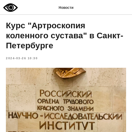
Новости
Курс "Артроскопия
коленного сустава" в Санкт-
Петербурге
2024-03-26 10:30