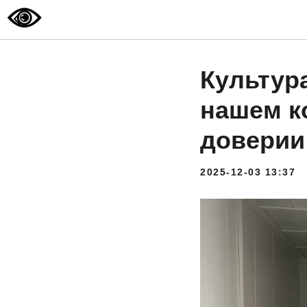
Культур
нашем к
доверии
2025-12-03 13:37