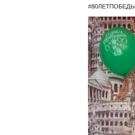
#80ЛЕТПОБЕД