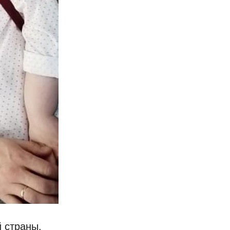
 страны.